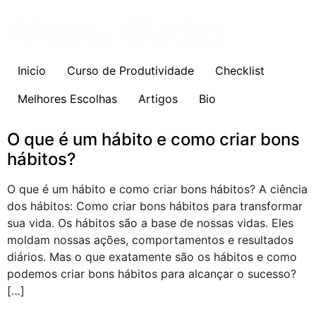
Inicio
Curso de Produtividade
Checklist
Melhores Escolhas
Artigos
Bio
O que é um hábito e como criar bons
hábitos?
O que é um hábito e como criar bons hábitos? A ciência
dos hábitos: Como criar bons hábitos para transformar
sua vida. Os hábitos são a base de nossas vidas. Eles
moldam nossas ações, comportamentos e resultados
diários. Mas o que exatamente são os hábitos e como
podemos criar bons hábitos para alcançar o sucesso?
[…]