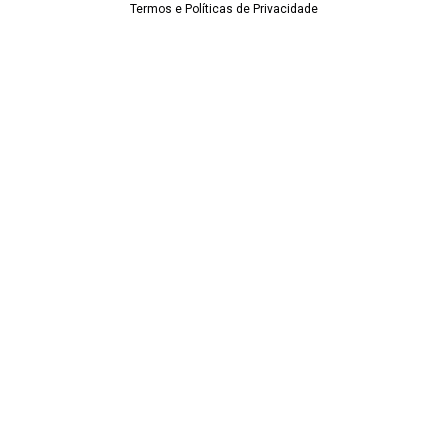
Termos e Políticas de Privacidade