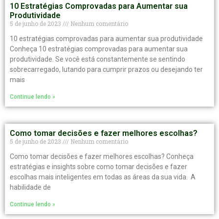
10 Estratégias Comprovadas para Aumentar sua
Produtividade
5 de junho de 2023
Nenhum comentário
10 estratégias comprovadas para aumentar sua produtividade
Conheça 10 estratégias comprovadas para aumentar sua
produtividade. Se você está constantemente se sentindo
sobrecarregado, lutando para cumprir prazos ou desejando ter
mais
Continue lendo »
Como tomar decisões e fazer melhores escolhas?
5 de junho de 2023
Nenhum comentário
Como tomar decisões e fazer melhores escolhas? Conheça
estratégias e insights sobre como tomar decisões e fazer
escolhas mais inteligentes em todas as áreas da sua vida. A
habilidade de
Continue lendo »