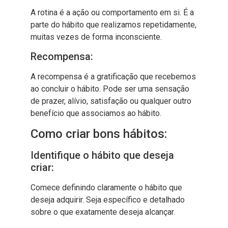
A rotina é a ação ou comportamento em si. É a
parte do hábito que realizamos repetidamente,
muitas vezes de forma inconsciente.
Recompensa:
A recompensa é a gratificação que recebemos
ao concluir o hábito. Pode ser uma sensação
de prazer, alívio, satisfação ou qualquer outro
benefício que associamos ao hábito.
Como criar bons hábitos:
Identifique o hábito que deseja
criar:
Comece definindo claramente o hábito que
deseja adquirir. Seja específico e detalhado
sobre o que exatamente deseja alcançar.