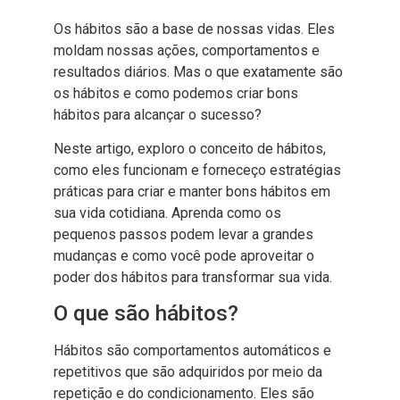
Os hábitos são a base de nossas vidas. Eles
moldam nossas ações, comportamentos e
resultados diários. Mas o que exatamente são
os hábitos e como podemos criar bons
hábitos para alcançar o sucesso?
Neste artigo, exploro o conceito de hábitos,
como eles funcionam e forneceço estratégias
práticas para criar e manter bons hábitos em
sua vida cotidiana. Aprenda como os
pequenos passos podem levar a grandes
mudanças e como você pode aproveitar o
poder dos hábitos para transformar sua vida.
O que são hábitos?
Hábitos são comportamentos automáticos e
repetitivos que são adquiridos por meio da
repetição e do condicionamento. Eles são