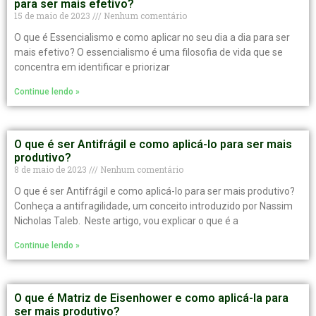
para ser mais efetivo?
15 de maio de 2023
Nenhum comentário
O que é Essencialismo e como aplicar no seu dia a dia para ser
mais efetivo? O essencialismo é uma filosofia de vida que se
concentra em identificar e priorizar
Continue lendo »
O que é ser Antifrágil e como aplicá-lo para ser mais
produtivo?
8 de maio de 2023
Nenhum comentário
O que é ser Antifrágil e como aplicá-lo para ser mais produtivo?
Conheça a antifragilidade, um conceito introduzido por Nassim
Nicholas Taleb. Neste artigo, vou explicar o que é a
Continue lendo »
O que é Matriz de Eisenhower e como aplicá-la para
ser mais produtivo?