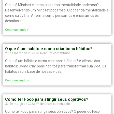
O que é Mindset e como criar uma mentalidade poderosa?
Desenvolvendo um Mindset poderoso: O poder da mentalidade e
como cultivá-la. A forma como pensamos e encaramos os
desafios e
Continue lendo »
O que é um hábito e como criar bons hábitos?
27 de março de 2023
Nenhum comentário
O que é um hábito e como criar bons hábitos? A ciência dos
hábitos: Como criar bons hábitos para transformar sua vida. Os
hábitos são a base de nossas vidas.
Continue lendo »
Como ter Foco para atingir seus objetivos?
20 de março de 2023
Nenhum comentário
Como ter Foco para atingir seus objetivos? O poder do Foco: