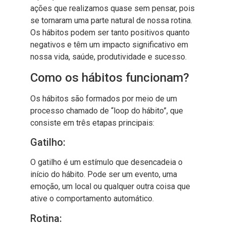
ações que realizamos quase sem pensar, pois
se tornaram uma parte natural de nossa rotina.
Os hábitos podem ser tanto positivos quanto
negativos e têm um impacto significativo em
nossa vida, saúde, produtividade e sucesso.
Como os hábitos funcionam?
Os hábitos são formados por meio de um
processo chamado de “loop do hábito”, que
consiste em três etapas principais:
Gatilho:
O gatilho é um estímulo que desencadeia o
início do hábito. Pode ser um evento, uma
emoção, um local ou qualquer outra coisa que
ative o comportamento automático.
Rotina: