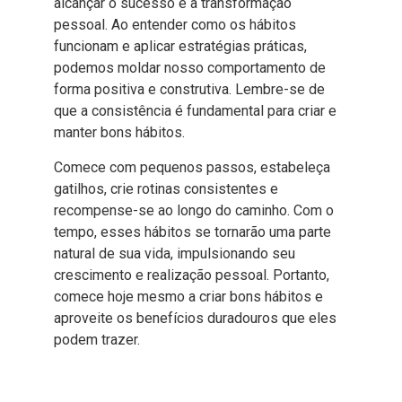
alcançar o sucesso e a transformação
pessoal. Ao entender como os hábitos
funcionam e aplicar estratégias práticas,
podemos moldar nosso comportamento de
forma positiva e construtiva. Lembre-se de
que a consistência é fundamental para criar e
manter bons hábitos.
Comece com pequenos passos, estabeleça
gatilhos, crie rotinas consistentes e
recompense-se ao longo do caminho. Com o
tempo, esses hábitos se tornarão uma parte
natural de sua vida, impulsionando seu
crescimento e realização pessoal. Portanto,
comece hoje mesmo a criar bons hábitos e
aproveite os benefícios duradouros que eles
podem trazer.