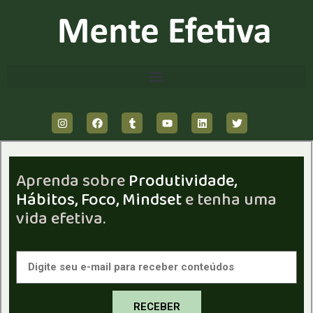
Aprenda sobre
Produtividade,
Hábitos, Foco, Mindset
e tenha uma
vida efetiva.
RECEBER