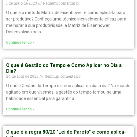
1 de maio de 2023
Nenhum comentário
O que é o método Matriz de Eisenhower e como aplicá-la para
ser produtivo? Conheça uma técnica incrivelmente eficaz para
melhorar a sua produtividade: a Matriz de Eisenhower.
Desenvolvida pelo
Continue lendo »
O que é Gestão do Tempo e Como Aplicar no Dia a
Dia?
24 de abril de 2023
Nenhum comentário
O que é Gestão do Tempo e como aplicar no dia a dia? No mundo
agitado em que vivemos, a gestão do tempo tornou-se uma
habilidade essencial para garantir a
Continue lendo »
O que é a regra 80/20 “Lei de Pareto” e como aplicá-