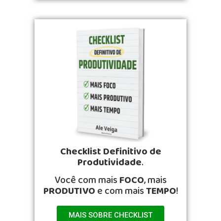
Checklist Definitivo de
Produtividade
.
Você com mais
FOCO
, mais
PRODUTIVO
e com mais
TEMPO
!
MAIS SOBRE CHECKLIST