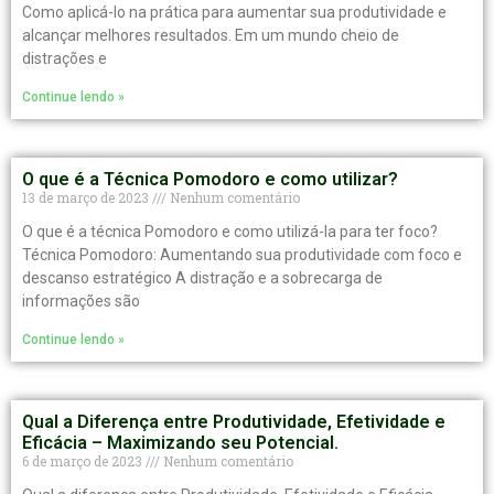
Como aplicá-lo na prática para aumentar sua produtividade e
alcançar melhores resultados. Em um mundo cheio de
distrações e
Continue lendo »
O que é a Técnica Pomodoro e como utilizar?
13 de março de 2023
Nenhum comentário
O que é a técnica Pomodoro e como utilizá-la para ter foco?
Técnica Pomodoro: Aumentando sua produtividade com foco e
descanso estratégico A distração e a sobrecarga de
informações são
Continue lendo »
Qual a Diferença entre Produtividade, Efetividade e
Eficácia – Maximizando seu Potencial.
6 de março de 2023
Nenhum comentário