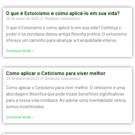
O que é Estoicismo e como aplicá-lo em sua vida?
29 de maio de 2023
Nenhum comentário
O que é Estoicismo e como aplicá-lo em sua vida? Conheça o
poder e os princípios dessa antiga filosofia prática. O estoicismo
oferece um caminho para alcançar a tranquilidade interior,
Continue lendo »
Como aplicar o Ceticismo para viver melhor
29 de maio de 2023
Nenhum comentário
Como aplicar o Ceticismo para viver melhor. O ceticismo é uma
abordagem filosófica que pode trazer benefícios significativos
para a nossa vida cotidiana. Ao adotar uma mentalidade cética,
somos incentivados
Continue lendo »