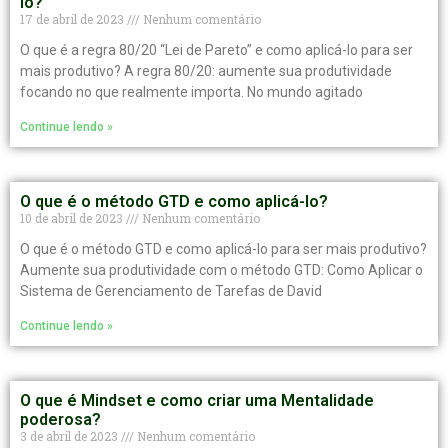
lo?
17 de abril de 2023
Nenhum comentário
O que é a regra 80/20 “Lei de Pareto” e como aplicá-lo para ser
mais produtivo? A regra 80/20: aumente sua produtividade
focando no que realmente importa. No mundo agitado
Continue lendo »
O que é o método GTD e como aplicá-lo?
10 de abril de 2023
Nenhum comentário
O que é o método GTD e como aplicá-lo para ser mais produtivo?
Aumente sua produtividade com o método GTD: Como Aplicar o
Sistema de Gerenciamento de Tarefas de David
Continue lendo »
O que é Mindset e como criar uma Mentalidade
poderosa?
3 de abril de 2023
Nenhum comentário