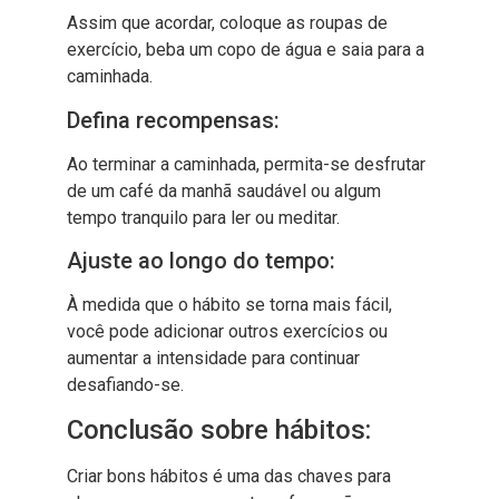
Assim que acordar, coloque as roupas de
exercício, beba um copo de água e saia para a
caminhada.
Defina recompensas:
Ao terminar a caminhada, permita-se desfrutar
de um café da manhã saudável ou algum
tempo tranquilo para ler ou meditar.
Ajuste ao longo do tempo:
À medida que o hábito se torna mais fácil,
você pode adicionar outros exercícios ou
aumentar a intensidade para continuar
desafiando-se.
Conclusão sobre hábitos:
Criar bons hábitos é uma das chaves para