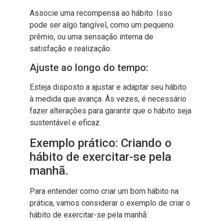
Associe uma recompensa ao hábito. Isso
pode ser algo tangível, como um pequeno
prêmio, ou uma sensação interna de
satisfação e realização.
Ajuste ao longo do tempo:
Esteja disposto a ajustar e adaptar seu hábito
à medida que avança. Às vezes, é necessário
fazer alterações para garantir que o hábito seja
sustentável e eficaz.
Exemplo prático: Criando o
hábito de exercitar-se pela
manhã.
Para entender como criar um bom hábito na
prática, vamos considerar o exemplo de criar o
hábito de exercitar-se pela manhã: