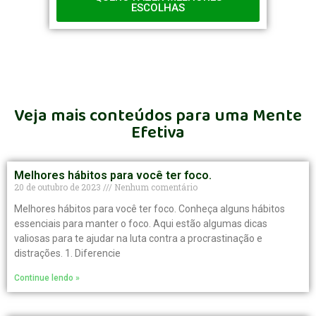
ESCOLHAS
Veja mais conteúdos para uma Mente
Efetiva
Melhores hábitos para você ter foco.​
20 de outubro de 2023
Nenhum comentário
Melhores hábitos para você ter foco. Conheça alguns hábitos
essenciais para manter o foco. Aqui estão algumas dicas
valiosas para te ajudar na luta contra a procrastinação e
distrações. 1. Diferencie
Continue lendo »