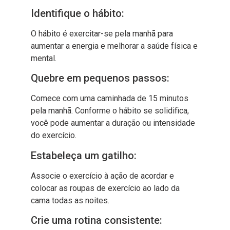
Identifique o hábito:
O hábito é exercitar-se pela manhã para
aumentar a energia e melhorar a saúde física e
mental.
Quebre em pequenos passos:
Comece com uma caminhada de 15 minutos
pela manhã. Conforme o hábito se solidifica,
você pode aumentar a duração ou intensidade
do exercício.
Estabeleça um gatilho:
Associe o exercício à ação de acordar e
colocar as roupas de exercício ao lado da
cama todas as noites.
Crie uma rotina consistente: