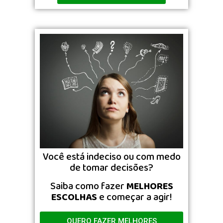
Você está indeciso ou com medo
de tomar decisões?
Saiba como fazer
MELHORES
ESCOLHAS
e começar a agir!
QUERO FAZER MELHORES