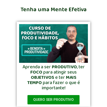
Tenha uma Mente Efetiva
Aprenda a ser
PRODUTIVO
, ter
FOCO
para atingir seus
OBJETIVOS
e ter
MAIS
TEMPO
para fazer o que é
importante!
QUERO SER PRODUTIVO