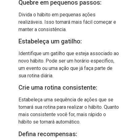
Quebre em pequenos passos:
Divida o hábito em pequenas ações
realizáveis. Isso tornará mais fácil começar e
manter a consistência.
Estabeleça um gatilho:
Identifique um gatilho que esteja associado ao
novo hábito. Pode ser um horário específico,
um evento ou uma ação que já faça parte de
sua rotina diária.
Crie uma rotina consistente:
Estabeleça uma sequência de ações que se
tornará sua rotina para realizar o hábito. Quanto
mais consistente você for, mais rápido o
hábito se tornará automático.
Defina recompensas: