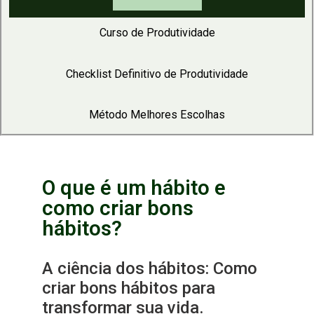
Curso de Produtividade
Checklist Definitivo de Produtividade
Método Melhores Escolhas
O que é um hábito e
como criar bons
hábitos?
A ciência dos hábitos: Como
criar bons hábitos para
transformar sua vida.