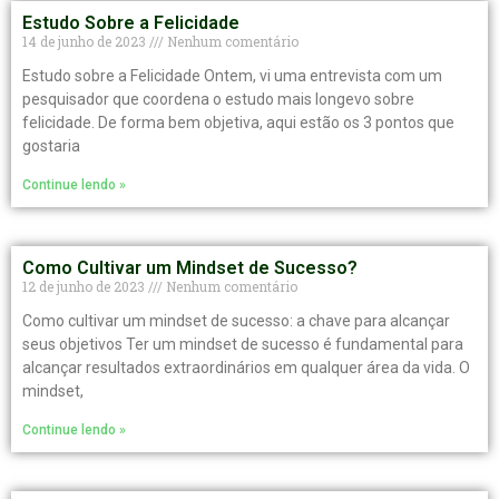
Estudo Sobre a Felicidade
14 de junho de 2023
Nenhum comentário
Estudo sobre a Felicidade Ontem, vi uma entrevista com um
pesquisador que coordena o estudo mais longevo sobre
felicidade. De forma bem objetiva, aqui estão os 3 pontos que
gostaria
Continue lendo »
Como Cultivar um Mindset de Sucesso?
12 de junho de 2023
Nenhum comentário
Como cultivar um mindset de sucesso: a chave para alcançar
seus objetivos Ter um mindset de sucesso é fundamental para
alcançar resultados extraordinários em qualquer área da vida. O
mindset,
Continue lendo »