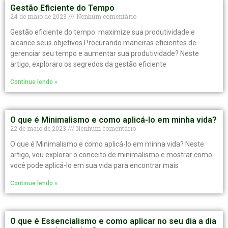
Gestão Eficiente do Tempo
24 de maio de 2023
Nenhum comentário
Gestão eficiente do tempo: maximize sua produtividade e
alcance seus objetivos Procurando maneiras eficientes de
gerenciar seu tempo e aumentar sua produtividade? Neste
artigo, exploraro os segredos da gestão eficiente
Continue lendo »
O que é Minimalismo e como aplicá-lo em minha vida?
22 de maio de 2023
Nenhum comentário
O que é Minimalismo e como aplicá-lo em minha vida? Neste
artigo, vou explorar o conceito de minimalismo e mostrar como
você pode aplicá-lo em sua vida para encontrar mais
Continue lendo »
O que é Essencialismo e como aplicar no seu dia a dia