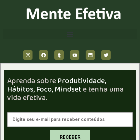
Aprenda sobre
Produtividade,
Hábitos, Foco, Mindset
e tenha uma
vida efetiva.
RECEBER