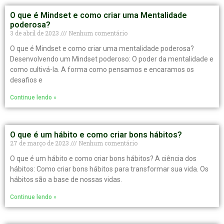
O que é Mindset e como criar uma Mentalidade
poderosa?
3 de abril de 2023
Nenhum comentário
O que é Mindset e como criar uma mentalidade poderosa?
Desenvolvendo um Mindset poderoso: O poder da mentalidade e
como cultivá-la. A forma como pensamos e encaramos os
desafios e
Continue lendo »
O que é um hábito e como criar bons hábitos?
27 de março de 2023
Nenhum comentário
O que é um hábito e como criar bons hábitos? A ciência dos
hábitos: Como criar bons hábitos para transformar sua vida. Os
hábitos são a base de nossas vidas.
Continue lendo »