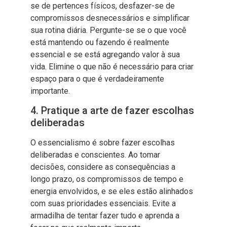
se de pertences físicos, desfazer-se de
compromissos desnecessários e simplificar
sua rotina diária. Pergunte-se se o que você
está mantendo ou fazendo é realmente
essencial e se está agregando valor à sua
vida. Elimine o que não é necessário para criar
espaço para o que é verdadeiramente
importante.
4. Pratique a arte de fazer escolhas
deliberadas
O essencialismo é sobre fazer escolhas
deliberadas e conscientes. Ao tomar
decisões, considere as consequências a
longo prazo, os compromissos de tempo e
energia envolvidos, e se eles estão alinhados
com suas prioridades essenciais. Evite a
armadilha de tentar fazer tudo e aprenda a