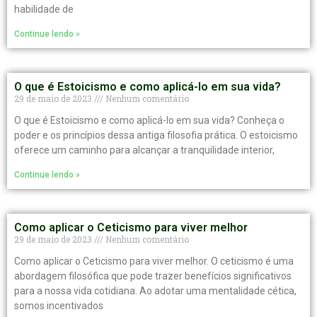
habilidade de
Continue lendo »
O que é Estoicismo e como aplicá-lo em sua vida?
29 de maio de 2023
Nenhum comentário
O que é Estoicismo e como aplicá-lo em sua vida? Conheça o
poder e os princípios dessa antiga filosofia prática. O estoicismo
oferece um caminho para alcançar a tranquilidade interior,
Continue lendo »
Como aplicar o Ceticismo para viver melhor
29 de maio de 2023
Nenhum comentário
Como aplicar o Ceticismo para viver melhor. O ceticismo é uma
abordagem filosófica que pode trazer benefícios significativos
para a nossa vida cotidiana. Ao adotar uma mentalidade cética,
somos incentivados