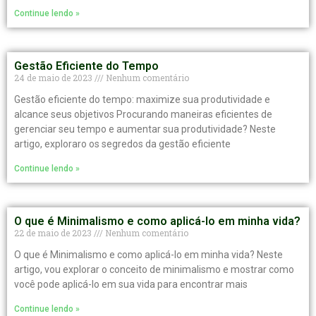
Continue lendo »
Gestão Eficiente do Tempo
24 de maio de 2023
Nenhum comentário
Gestão eficiente do tempo: maximize sua produtividade e
alcance seus objetivos Procurando maneiras eficientes de
gerenciar seu tempo e aumentar sua produtividade? Neste
artigo, exploraro os segredos da gestão eficiente
Continue lendo »
O que é Minimalismo e como aplicá-lo em minha vida?
22 de maio de 2023
Nenhum comentário
O que é Minimalismo e como aplicá-lo em minha vida? Neste
artigo, vou explorar o conceito de minimalismo e mostrar como
você pode aplicá-lo em sua vida para encontrar mais
Continue lendo »