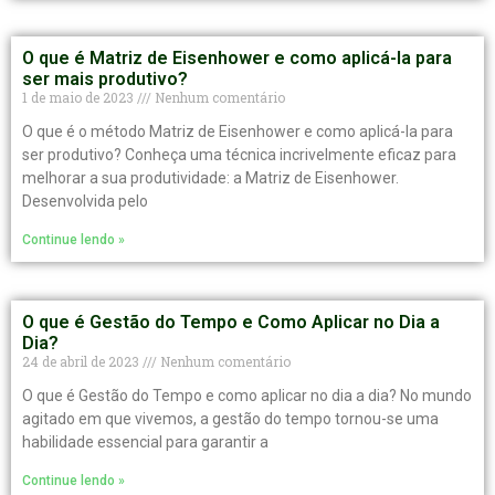
O que é Matriz de Eisenhower e como aplicá-la para
ser mais produtivo?
1 de maio de 2023
Nenhum comentário
O que é o método Matriz de Eisenhower e como aplicá-la para
ser produtivo? Conheça uma técnica incrivelmente eficaz para
melhorar a sua produtividade: a Matriz de Eisenhower.
Desenvolvida pelo
Continue lendo »
O que é Gestão do Tempo e Como Aplicar no Dia a
Dia?
24 de abril de 2023
Nenhum comentário
O que é Gestão do Tempo e como aplicar no dia a dia? No mundo
agitado em que vivemos, a gestão do tempo tornou-se uma
habilidade essencial para garantir a
Continue lendo »