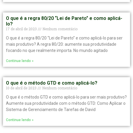
O que é a regra 80/20 “Lei de Pareto” e como aplicá-
lo?
17 de abril de 2023
Nenhum comentário
O que é a regra 80/20 “Lei de Pareto” e como aplicá-lo para ser
mais produtivo? A regra 80/20: aumente sua produtividade
focando no que realmente importa. No mundo agitado
Continue lendo »
O que é o método GTD e como aplicá-lo?
10 de abril de 2023
Nenhum comentário
O que é o método GTD e como aplicá-lo para ser mais produtivo?
Aumente sua produtividade com o método GTD: Como Aplicar o
Sistema de Gerenciamento de Tarefas de David
Continue lendo »