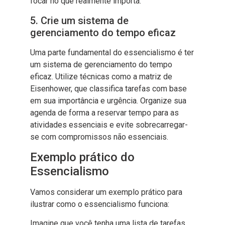
focar no que realmente importa.
5. Crie um sistema de
gerenciamento do tempo eficaz
Uma parte fundamental do essencialismo é ter
um sistema de gerenciamento do tempo
eficaz. Utilize técnicas como a matriz de
Eisenhower, que classifica tarefas com base
em sua importância e urgência. Organize sua
agenda de forma a reservar tempo para as
atividades essenciais e evite sobrecarregar-
se com compromissos não essenciais.
Exemplo prático do
Essencialismo
Vamos considerar um exemplo prático para
ilustrar como o essencialismo funciona:
Imagine que você tenha uma lista de tarefas