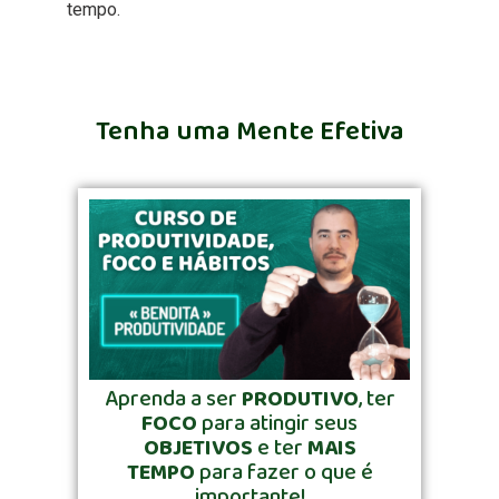
tempo.
Tenha uma Mente Efetiva
Aprenda a ser
PRODUTIVO
, ter
FOCO
para atingir seus
OBJETIVOS
e ter
MAIS
TEMPO
para fazer o que é
importante!