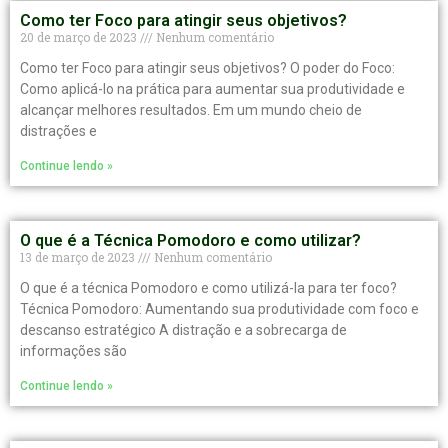
Como ter Foco para atingir seus objetivos?
20 de março de 2023
Nenhum comentário
Como ter Foco para atingir seus objetivos? O poder do Foco:
Como aplicá-lo na prática para aumentar sua produtividade e
alcançar melhores resultados. Em um mundo cheio de
distrações e
Continue lendo »
O que é a Técnica Pomodoro e como utilizar?
13 de março de 2023
Nenhum comentário
O que é a técnica Pomodoro e como utilizá-la para ter foco?
Técnica Pomodoro: Aumentando sua produtividade com foco e
descanso estratégico A distração e a sobrecarga de
informações são
Continue lendo »