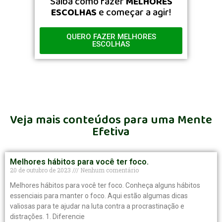
Saiba como fazer
MELHORES
ESCOLHAS
e começar a agir!
QUERO FAZER MELHORES
ESCOLHAS
Veja mais conteúdos para uma Mente
Efetiva
Melhores hábitos para você ter foco.​
20 de outubro de 2023
Nenhum comentário
Melhores hábitos para você ter foco. Conheça alguns hábitos
essenciais para manter o foco. Aqui estão algumas dicas
valiosas para te ajudar na luta contra a procrastinação e
distrações. 1. Diferencie