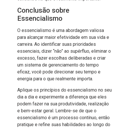
Conclusão sobre
Essencialismo
O essencialismo é uma abordagem valiosa
para alcançar maior efetividade em sua vida e
carreira. Ao identificar suas prioridades
essenciais, dizer “não” ao supérfluo, eliminar o
excesso, fazer escolhas deliberadas e criar
um sistema de gerenciamento do tempo
eficaz, você pode direcionar seu tempo e
energia para o que realmente importa.
Aplique os princípios do essencialismo no seu
dia a dia e experimente a diferença que eles
podem fazer na sua produtividade, realização
e bem-estar geral. Lembre-se de que o
essencialismo é um processo contínuo, então
pratique e refine suas habilidades ao longo do