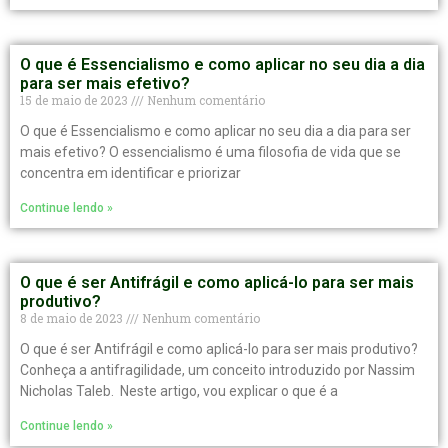
O que é Essencialismo e como aplicar no seu dia a dia
para ser mais efetivo?
15 de maio de 2023
Nenhum comentário
O que é Essencialismo e como aplicar no seu dia a dia para ser
mais efetivo? O essencialismo é uma filosofia de vida que se
concentra em identificar e priorizar
Continue lendo »
O que é ser Antifrágil e como aplicá-lo para ser mais
produtivo?
8 de maio de 2023
Nenhum comentário
O que é ser Antifrágil e como aplicá-lo para ser mais produtivo?
Conheça a antifragilidade, um conceito introduzido por Nassim
Nicholas Taleb. Neste artigo, vou explicar o que é a
Continue lendo »