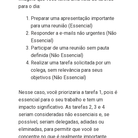
para o dia:
Preparar uma apresentação importante
para uma reunião (Essencial)
Responder a e-mails não urgentes (Não
Essencial)
Participar de uma reunião sem pauta
definida (Não Essencial)
Realizar uma tarefa solicitada por um
colega, sem relevância para seus
objetivos (Não Essencial)
Nesse caso, você priorizaria a tarefa 1, pois é
essencial para o seu trabalho e tem um
impacto significativo. As tarefas 2, 3 e 4
seriam consideradas não essenciais e, se
possível, seriam delegadas, adiadas ou
eliminadas, para permitir que você se
concentre no que é realmente importante.