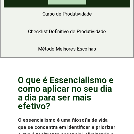
Curso de Produtividade
Checklist Definitivo de Produtividade
Método Melhores Escolhas
O que é Essencialismo e
como aplicar no seu dia
a dia para ser mais
efetivo?
O ess
encialismo é uma filosofia de vida
que se concentra em identificar e priorizar