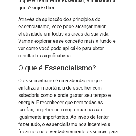
o que é realmente essencial, eliminando o
que é supérfluo.
Através da aplicação dos princípios do
essencialismo, você pode alcançar maior
efetividade em todas as áreas da sua vida.
Vamos explorar esse conceito mais a fundo e
ver como você pode aplicá-lo para obter
resultados significativos.
O que é Essencialismo?
O essencialismo é uma abordagem que
enfatiza a importância de escolher com
sabedoria como e onde gastar seu tempo e
energia. É reconhecer que nem todas as
tarefas, projetos ou compromissos são
igualmente importantes. Ao invés de tentar
fazer tudo, o essencialismo nos incentiva a
focar no que é verdadeiramente essencial para