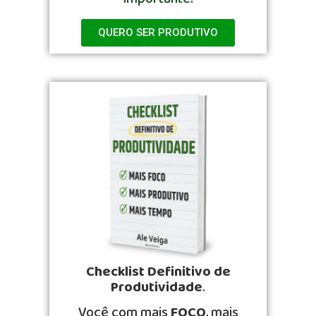
QUERO SER PRODUTIVO
Checklist Definitivo de
Produtividade
.
Você com mais
FOCO
, mais