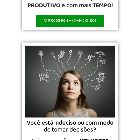
PRODUTIVO
e com mais
TEMPO
!
MAIS SOBRE CHECKLIST
Você está indeciso ou com medo
de tomar decisões?