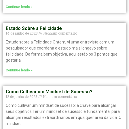
Continue lendo »
Estudo Sobre a Felicidade
14 de junho de 2023
Nenhum comentário
Estudo sobre a Felicidade Ontem, vi uma entrevista com um
pesquisador que coordena o estudo mais longevo sobre
felicidade. De forma bem objetiva, aqui estão os 3 pontos que
gostaria
Continue lendo »
Como Cultivar um Mindset de Sucesso?
12 de junho de 2023
Nenhum comentário
Como cultivar um mindset de sucesso: a chave para alcançar
seus objetivos Ter um mindset de sucesso é fundamental para
alcançar resultados extraordinários em qualquer área da vida. O
mindset,