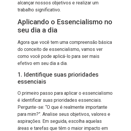
alcançar nossos objetivos e realizar um
trabalho significativo.
Aplicando o Essencialismo no
seu dia a dia
Agora que você tem uma compreensão básica
do conceito de essencialismo, vamos ver
como você pode aplicá-lo para ser mais
efetivo em seu dia a dia.
1. Identifique suas prioridades
essenciais
O primeiro passo para aplicar o essencialismo
é identificar suas prioridades essenciais.
Pergunte-se: “O que é realmente importante
para mim?”. Analise seus objetivos, valores e
aspirações. Em seguida, escolha aquelas
áreas e tarefas que têm o maior impacto em