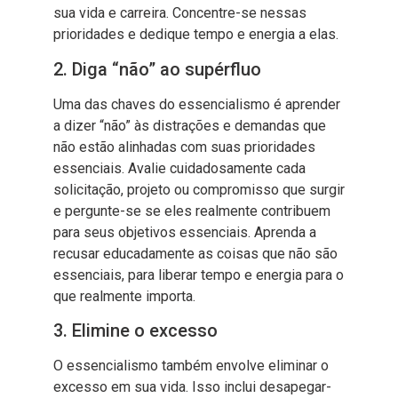
sua vida e carreira. Concentre-se nessas
prioridades e dedique tempo e energia a elas.
2. Diga “não” ao supérfluo
Uma das chaves do essencialismo é aprender
a dizer “não” às distrações e demandas que
não estão alinhadas com suas prioridades
essenciais. Avalie cuidadosamente cada
solicitação, projeto ou compromisso que surgir
e pergunte-se se eles realmente contribuem
para seus objetivos essenciais. Aprenda a
recusar educadamente as coisas que não são
essenciais, para liberar tempo e energia para o
que realmente importa.
3. Elimine o excesso
O essencialismo também envolve eliminar o
excesso em sua vida. Isso inclui desapegar-