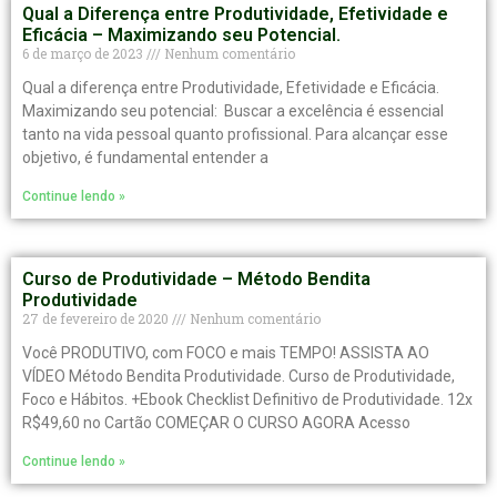
Qual a Diferença entre Produtividade, Efetividade e
Eficácia – Maximizando seu Potencial.
6 de março de 2023
Nenhum comentário
Qual a diferença entre Produtividade, Efetividade e Eficácia.
Maximizando seu potencial: Buscar a excelência é essencial
tanto na vida pessoal quanto profissional. Para alcançar esse
objetivo, é fundamental entender a
Continue lendo »
Curso de Produtividade – Método Bendita
Produtividade
27 de fevereiro de 2020
Nenhum comentário
Você PRODUTIVO, com FOCO e mais TEMPO! ASSISTA AO
VÍDEO Método Bendita Produtividade. Curso de Produtividade,
Foco e Hábitos. +Ebook Checklist Definitivo de Produtividade. 12x
R$49,60 no Cartão COMEÇAR O CURSO AGORA Acesso
Continue lendo »