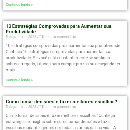
Continue lendo »
10 Estratégias Comprovadas para Aumentar sua
Produtividade
5 de junho de 2023
Nenhum comentário
10 estratégias comprovadas para aumentar sua produtividade
Conheça 10 estratégias comprovadas para aumentar sua
produtividade. Se você está constantemente se sentindo
sobrecarregado, lutando para cumprir prazos ou desejando ter
mais
Continue lendo »
Como tomar decisões e fazer melhores escolhas?
5 de junho de 2023
Nenhum comentário
Como tomar decisões e fazer melhores escolhas? Conheça
estratégias e insights sobre como tomar decisões e fazer
escolhas mais inteligentes em todas as áreas da sua vida. A