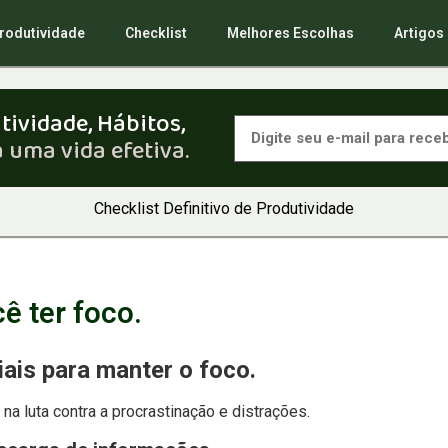
rodutividade
Checklist
Melhores Escolhas
Artigos
tividade, Hábitos,
 uma vida efetiva.
Checklist Definitivo de Produtividade
ê ter foco.
ais para manter o foco.
 na luta contra a procrastinação e distrações.