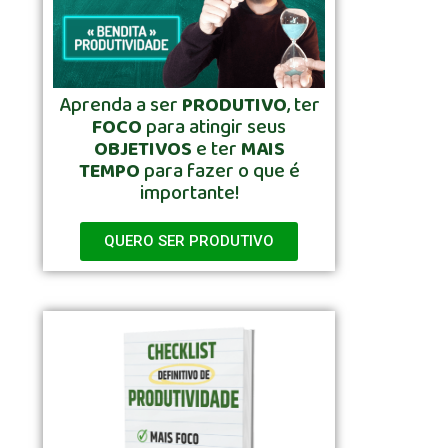
Aprenda a ser
PRODUTIVO
, ter
FOCO
para atingir seus
OBJETIVOS
e ter
MAIS
TEMPO
para fazer o que é
importante!
QUERO SER PRODUTIVO