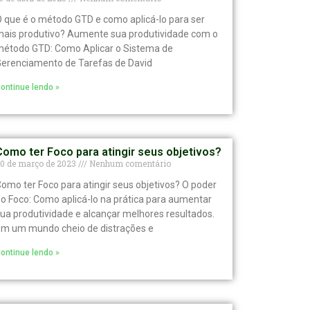
 que é o método GTD e como aplicá-lo para ser
ais produtivo? Aumente sua produtividade com o
étodo GTD: Como Aplicar o Sistema de
erenciamento de Tarefas de David
ontinue lendo »
Como ter Foco para atingir seus objetivos?
0 de março de 2023
Nenhum comentário
omo ter Foco para atingir seus objetivos? O poder
o Foco: Como aplicá-lo na prática para aumentar
ua produtividade e alcançar melhores resultados.
m um mundo cheio de distrações e
ontinue lendo »