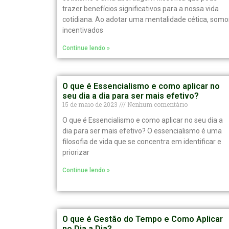
trazer benefícios significativos para a nossa vida
cotidiana. Ao adotar uma mentalidade cética, somo
incentivados
Continue lendo »
O que é Essencialismo e como aplicar no
seu dia a dia para ser mais efetivo?
15 de maio de 2023
Nenhum comentário
O que é Essencialismo e como aplicar no seu dia a
dia para ser mais efetivo? O essencialismo é uma
filosofia de vida que se concentra em identificar e
priorizar
Continue lendo »
O que é Gestão do Tempo e Como Aplicar
no Dia a Dia?