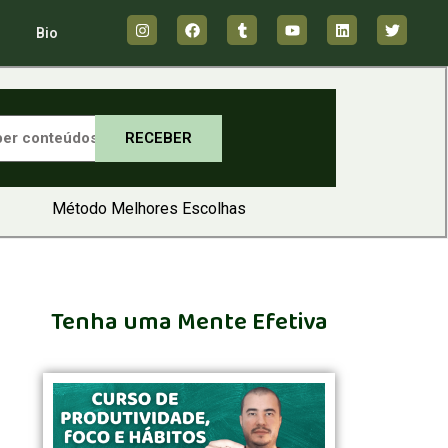
Bio
RECEBER
Método Melhores Escolhas
Tenha uma Mente Efetiva