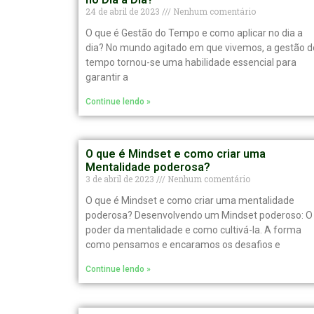
24 de abril de 2023
Nenhum comentário
O que é Gestão do Tempo e como aplicar no dia a
dia? No mundo agitado em que vivemos, a gestão d
tempo tornou-se uma habilidade essencial para
garantir a
Continue lendo »
O que é Mindset e como criar uma
Mentalidade poderosa?
3 de abril de 2023
Nenhum comentário
O que é Mindset e como criar uma mentalidade
poderosa? Desenvolvendo um Mindset poderoso: O
poder da mentalidade e como cultivá-la. A forma
como pensamos e encaramos os desafios e
Continue lendo »