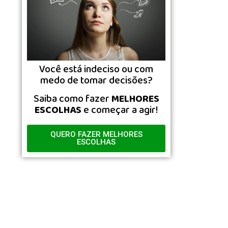
Você está indeciso ou com
medo de tomar decisões?
Saiba como fazer
MELHORES
ESCOLHAS
e começar a agir!
QUERO FAZER MELHORES
ESCOLHAS