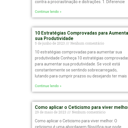
contra a procrastinação e distrações. 1. Diferencie
Continue lendo »
10 Estratégias Comprovadas para Aumenta
sua Produtividade
5 de junho de 2023
Nenhum comentário
10 estratégias comprovadas para aumentar sua
produtividade Conheça 10 estratégias comprovada
para aumentar sua produtividade. Se você está
constantemente se sentindo sobrecarregado,
lutando para cumprir prazos ou desejando ter mais
Continue lendo »
Como aplicar o Ceticismo para viver melho
29 de maio de 2023
Nenhum comentário
Como aplicar o Ceticismo para viver melhor. O
ceticismo é uma abordagem filosófica que pode